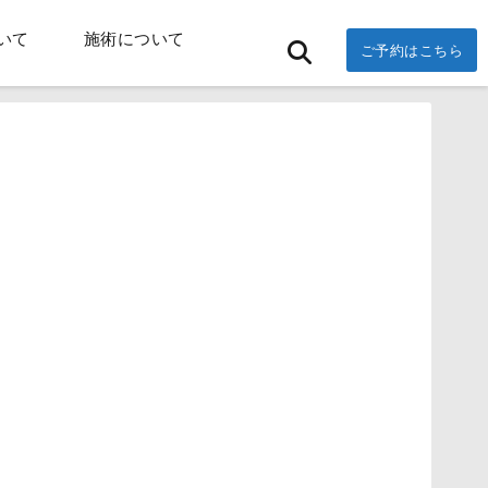
いて
施術について
ご予約はこちら