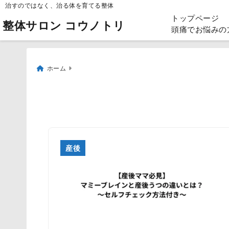
治すのではなく、治る体を育てる整体
トップページ
整体サロン コウノトリ
頭痛でお悩みの
ホーム
産後