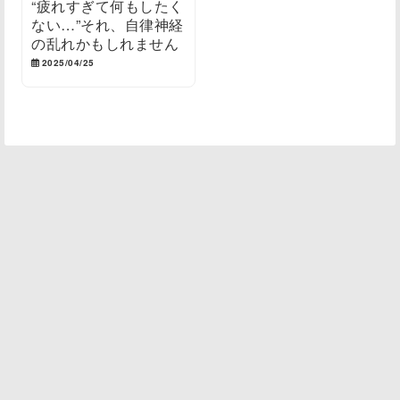
“疲れすぎて何もしたく
ない…”それ、自律神経
の乱れかもしれません
2025/04/25