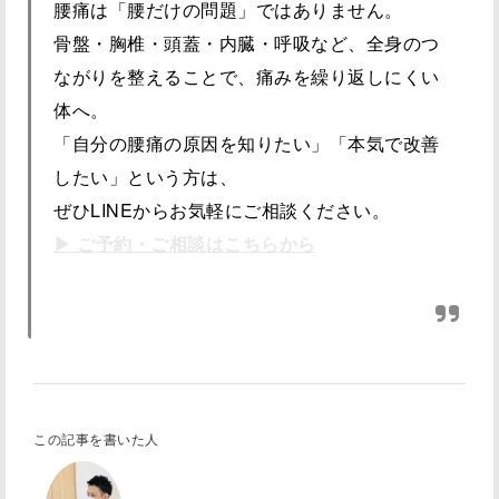
腰痛は「腰だけの問題」ではありません。
骨盤・胸椎・頭蓋・内臓・呼吸など、全身のつ
ながりを整えることで、痛みを繰り返しにくい
体へ。
「自分の腰痛の原因を知りたい」「本気で改善
したい」という方は、
ぜひLINEからお気軽にご相談ください。
▶ ご予約・ご相談はこちらから
この記事を書いた人