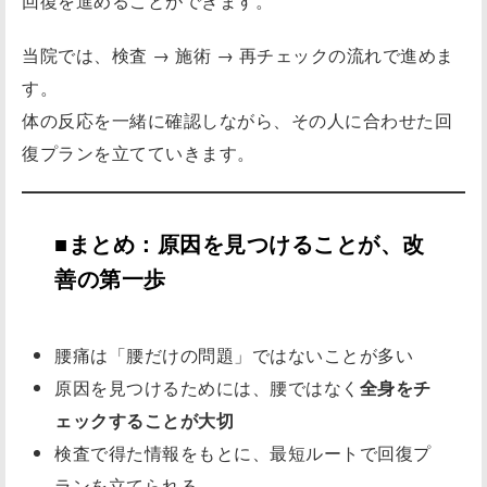
回復を進めることができます。
当院では、検査 → 施術 → 再チェックの流れで進めま
す。
体の反応を一緒に確認しながら、その人に合わせた回
復プランを立てていきます。
■まとめ：原因を見つけることが、改
善の第一歩
腰痛は「腰だけの問題」ではないことが多い
原因を見つけるためには、腰ではなく
全身をチ
ェックすることが大切
検査で得た情報をもとに、最短ルートで回復プ
ランを立てられる