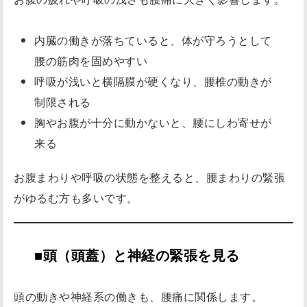
内臓の働きが落ちていると、体が守ろうとして
腰の筋肉を固めやすい
呼吸が浅いと横隔膜が硬くなり、腰椎の動きが
制限される
胸やお腹が十分に動かないと、腰にしわ寄せが
来る
お腹まわりや呼吸の状態を整えると、腰まわりの緊張
がゆるむ方も多いです。
■頭（頭蓋）と神経の緊張を見る
頭の動きや神経系の働きも、腰痛に関係します。