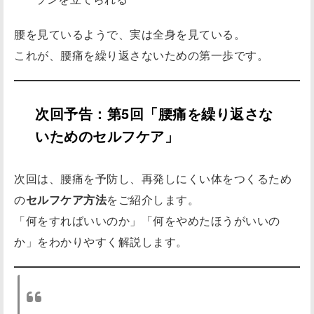
腰を見ているようで、実は全身を見ている。
これが、腰痛を繰り返さないための第一歩です。
次回予告：第5回「腰痛を繰り返さな
いためのセルフケア」
次回は、腰痛を予防し、再発しにくい体をつくるため
の
セルフケア方法
をご紹介します。
「何をすればいいのか」「何をやめたほうがいいの
か」をわかりやすく解説します。