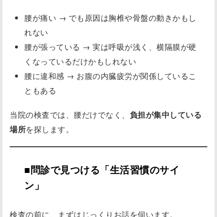
腰が痛い → でも原因は胸椎や骨盤の動きかもし
れない
腰が張っている → 実は呼吸が浅く、横隔膜が硬
くなっているだけかもしれない
腰に違和感 → お腹の内臓疲労が関係しているこ
ともある
当院の検査では、腰だけでなく、
負担が集中している
場所
を探します。
■問診で見つける「生活習慣のサイ
ン」
検査の前に、まずはじっくりお話を伺います。