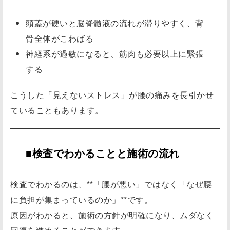
頭蓋が硬いと脳脊髄液の流れが滞りやすく、背
骨全体がこわばる
神経系が過敏になると、筋肉も必要以上に緊張
する
こうした「見えないストレス」が腰の痛みを長引かせ
ていることもあります。
■検査でわかることと施術の流れ
検査でわかるのは、**「腰が悪い」ではなく「なぜ腰
に負担が集まっているのか」**です。
原因がわかると、施術の方針が明確になり、ムダなく