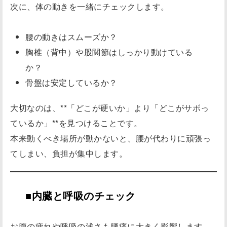
次に、体の動きを一緒にチェックします。
腰の動きはスムーズか？
胸椎（背中）や股関節はしっかり動けている
か？
骨盤は安定しているか？
大切なのは、**「どこが硬いか」より「どこがサボっ
ているか」**を見つけることです。
本来動くべき場所が動かないと、腰が代わりに頑張っ
てしまい、負担が集中します。
■内臓と呼吸のチェック
お腹の疲れや呼吸の浅さも腰痛に大きく影響します。